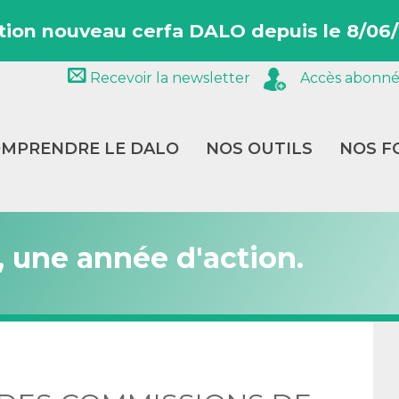
tion nouveau cerfa DALO depuis le 8/06/
Recevoir la newsletter
Accès abonné
MPRENDRE LE DALO
NOS OUTILS
NOS F
, une année d'action.