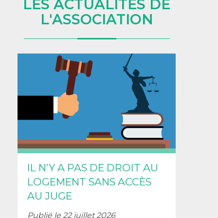
LES ACTUALITÉS DE
L'ASSOCIATION
IL N’Y A PAS DE DROIT AU
LOGEMENT SANS ACCÈS
AU JUGE
Publié le 22 juillet 2026