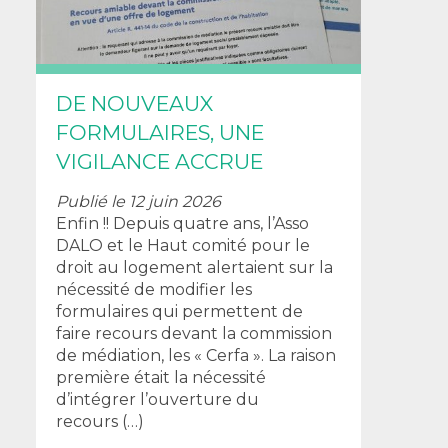
DE NOUVEAUX
FORMULAIRES, UNE
VIGILANCE ACCRUE
Publié le 12 juin 2026
Enfin !! Depuis quatre ans, l’Asso
DALO et le Haut comité pour le
droit au logement alertaient sur la
nécessité de modifier les
formulaires qui permettent de
faire recours devant la commission
de médiation, les « Cerfa ». La raison
première était la nécessité
d’intégrer l’ouverture du
recours (…)