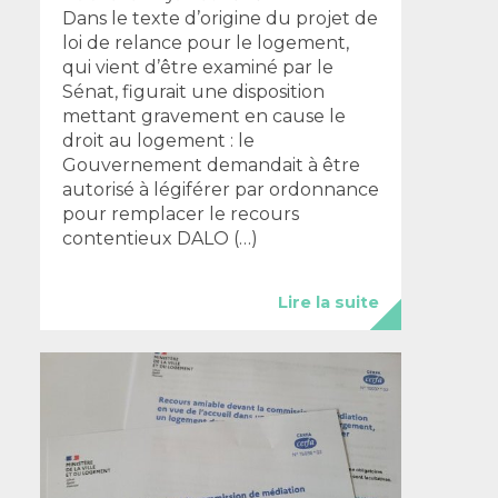
Dans le texte d’origine du projet de
loi de relance pour le logement,
qui vient d’être examiné par le
Sénat, figurait une disposition
mettant gravement en cause le
droit au logement : le
Gouvernement demandait à être
autorisé à légiférer par ordonnance
pour remplacer le recours
contentieux DALO (…)
Lire la suite