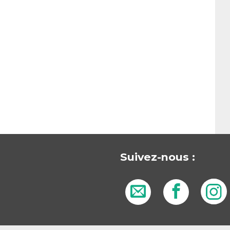
Suivez-nous :