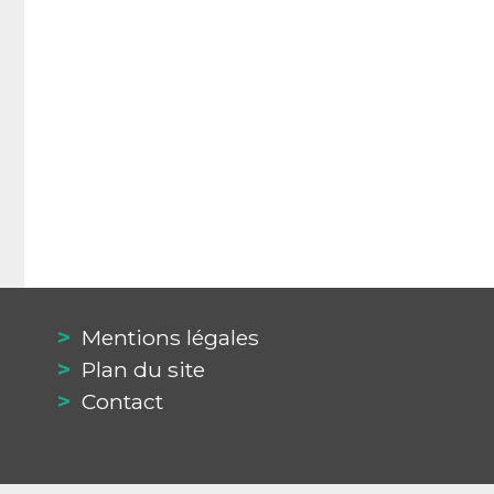
Mentions légales
Plan du site
Contact