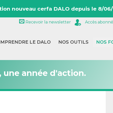
tion nouveau cerfa DALO depuis le 8/06/
Recevoir la newsletter
Accès abonné
MPRENDRE LE DALO
NOS OUTILS
NOS F
, une année d'action.