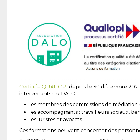
Certifiée QUALIOPI
depuis le 30 décembre 2021,
intervenants du DALO :
les membres des commissions de médiation (
les accompagnants : travailleurs sociaux, bénév
les juristes et avocats.
Ces formations peuvent concerner des personn