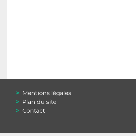
Mentions légales
Plan du site
Contact