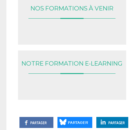
NOS FORMATIONS À VENIR
NOTRE FORMATION E-LEARNING