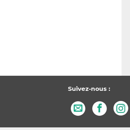
Suivez-nous :