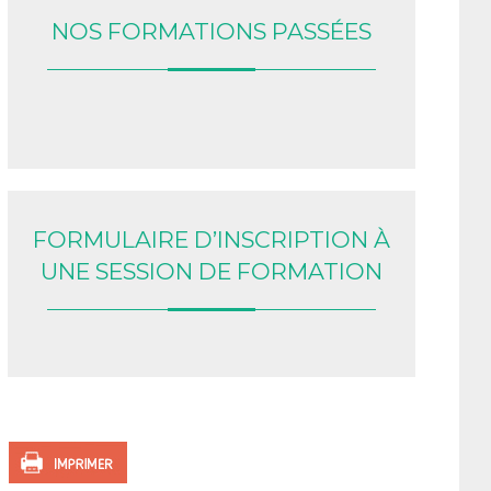
NOS FORMATIONS PASSÉES
FORMULAIRE D’INSCRIPTION À
UNE SESSION DE FORMATION