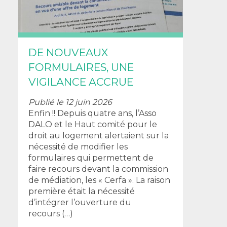
DE NOUVEAUX
FORMULAIRES, UNE
VIGILANCE ACCRUE
Publié le 12 juin 2026
Enfin !! Depuis quatre ans, l’Asso
DALO et le Haut comité pour le
droit au logement alertaient sur la
nécessité de modifier les
formulaires qui permettent de
faire recours devant la commission
de médiation, les « Cerfa ». La raison
première était la nécessité
d’intégrer l’ouverture du
recours (…)