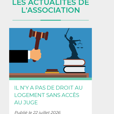
LES ACTUALITÉS DE
L'ASSOCIATION
IL N’Y A PAS DE DROIT AU
LOGEMENT SANS ACCÈS
AU JUGE
Publié le 22 juillet 2026