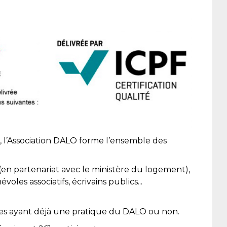
 l’Association DALO forme l’ensemble des
en partenariat avec le ministère du logement),
oles associatifs, écrivains publics...
es ayant déjà une pratique du DALO ou non.