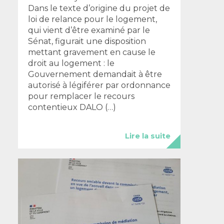
Dans le texte d’origine du projet de
loi de relance pour le logement,
qui vient d’être examiné par le
Sénat, figurait une disposition
mettant gravement en cause le
droit au logement : le
Gouvernement demandait à être
autorisé à légiférer par ordonnance
pour remplacer le recours
contentieux DALO (…)
Lire la suite