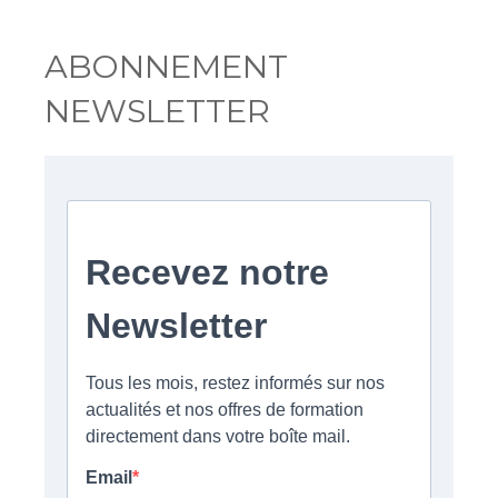
ABONNEMENT
NEWSLETTER